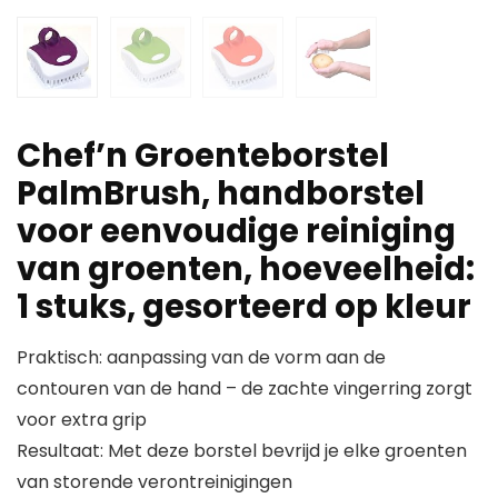
Chef’n Groenteborstel
PalmBrush, handborstel
voor eenvoudige reiniging
van groenten, hoeveelheid:
1 stuks, gesorteerd op kleur
Praktisch: aanpassing van de vorm aan de
contouren van de hand – de zachte vingerring zorgt
voor extra grip
Resultaat: Met deze borstel bevrijd je elke groenten
van storende verontreinigingen