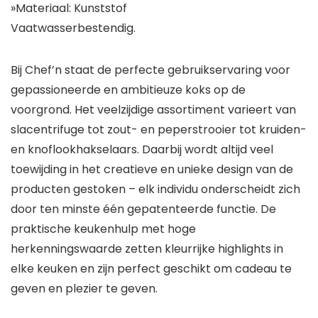
»Materiaal: Kunststof
Vaatwasserbestendig.
Bij Chef’n staat de perfecte gebruikservaring voor
gepassioneerde en ambitieuze koks op de
voorgrond. Het veelzijdige assortiment varieert van
slacentrifuge tot zout- en peperstrooier tot kruiden-
en knoflookhakselaars. Daarbij wordt altijd veel
toewijding in het creatieve en unieke design van de
producten gestoken – elk individu onderscheidt zich
door ten minste één gepatenteerde functie. De
praktische keukenhulp met hoge
herkenningswaarde zetten kleurrijke highlights in
elke keuken en zijn perfect geschikt om cadeau te
geven en plezier te geven.