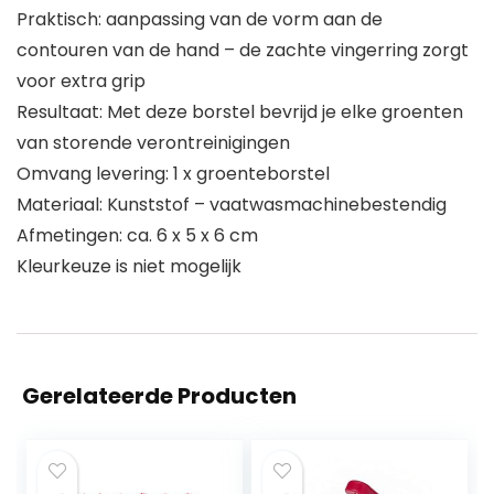
Praktisch: aanpassing van de vorm aan de
contouren van de hand – de zachte vingerring zorgt
voor extra grip
Resultaat: Met deze borstel bevrijd je elke groenten
van storende verontreinigingen
Omvang levering: 1 x groenteborstel
Materiaal: Kunststof – vaatwasmachinebestendig
Afmetingen: ca. 6 x 5 x 6 cm
Kleurkeuze is niet mogelijk
Gerelateerde Producten