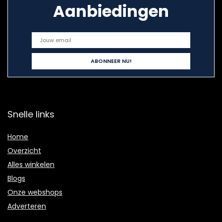
Aanbiedingen
Snelle links
Home
Overzicht
Alles winkelen
Blogs
Onze webshops
Adverteren