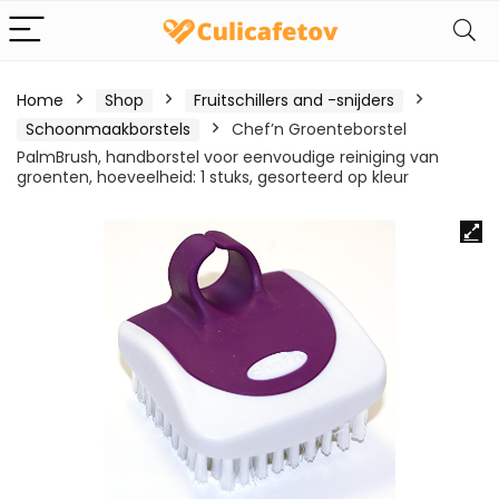
Home
Shop
Fruitschillers and -snijders
Schoonmaakborstels
Chef’n Groenteborstel
PalmBrush, handborstel voor eenvoudige reiniging van
groenten, hoeveelheid: 1 stuks, gesorteerd op kleur