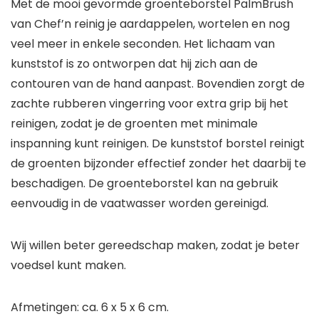
Met de mooi gevormde groenteborstel PalmBrush
van Chef’n reinig je aardappelen, wortelen en nog
veel meer in enkele seconden. Het lichaam van
kunststof is zo ontworpen dat hij zich aan de
contouren van de hand aanpast. Bovendien zorgt de
zachte rubberen vingerring voor extra grip bij het
reinigen, zodat je de groenten met minimale
inspanning kunt reinigen. De kunststof borstel reinigt
de groenten bijzonder effectief zonder het daarbij te
beschadigen. De groenteborstel kan na gebruik
eenvoudig in de vaatwasser worden gereinigd.
Wij willen beter gereedschap maken, zodat je beter
voedsel kunt maken.
Afmetingen: ca. 6 x 5 x 6 cm.